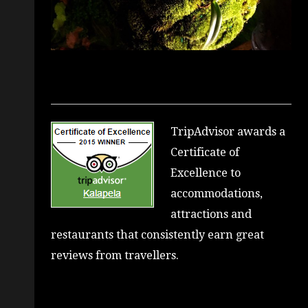
TripAdvisor awards a
Certificate of
Excellence to
accommodations,
attractions and
restaurants that consistently earn great
reviews from travellers.